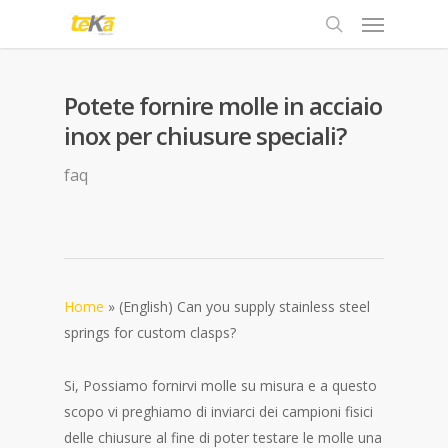
Potete fornire molle in acciaio
inox per chiusure speciali?
faq
Home
»
(English) Can you supply stainless steel
springs for custom clasps?
Si, Possiamo fornirvi molle su misura e a questo
scopo vi preghiamo di inviarci dei campioni fisici
delle chiusure al fine di poter testare le molle una